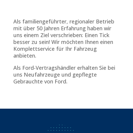
Als familiengeführter, regionaler Betrieb
mit über 50 Jahren Erfahrung haben wir
uns einem Ziel verschrieben: Einen Tick
besser zu sein! Wir möchten Ihnen einen
Komplettservice für Ihr Fahrzeug
anbieten.
Als Ford-Vertragshändler erhalten Sie bei
uns Neufahrzeuge und gepflegte
Gebrauchte von Ford.