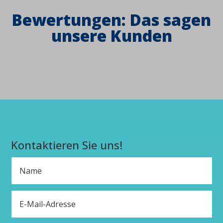
Bewertungen: Das sagen
unsere Kunden
Kontaktieren Sie uns!