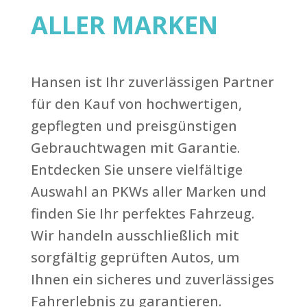
ALLER MARKEN
Hansen ist Ihr zuverlässigen Partner
für den Kauf von hochwertigen,
gepflegten und preisgünstigen
Gebrauchtwagen mit Garantie.
Entdecken Sie unsere vielfältige
Auswahl an PKWs aller Marken und
finden Sie Ihr perfektes Fahrzeug.
Wir handeln ausschließlich mit
sorgfältig geprüften Autos, um
Ihnen ein sicheres und zuverlässiges
Fahrerlebnis zu garantieren.