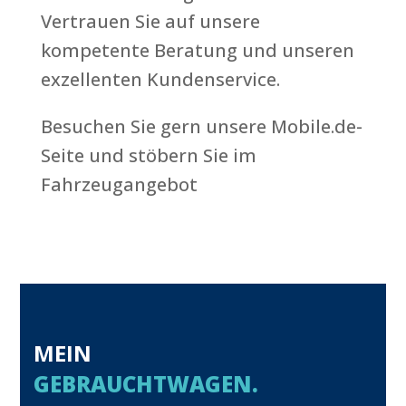
Vertrauen Sie auf unsere
kompetente Beratung und unseren
exzellenten Kundenservice.
Besuchen Sie gern unsere Mobile.de-
Seite und stöbern Sie im
Fahrzeugangebot
MEIN
GEBRAUCHTWAGEN.